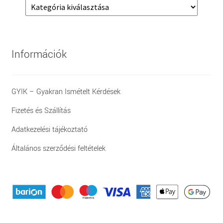
Információk
GYIK – Gyakran Ismételt Kérdések
Fizetés és Szállítás
Adatkezelési tájékoztató
Általános szerződési feltételek