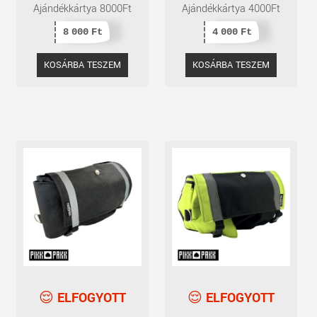
Ajándékkártya 8000Ft
Ajándékkártya 4000Ft
8 000
Ft
4 000
Ft
KOSÁRBA TESZEM
KOSÁRBA TESZEM
ELFOGYOTT
ELFOGYOTT