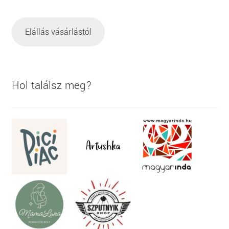
Elállás vásárlástól
Hol találsz meg?