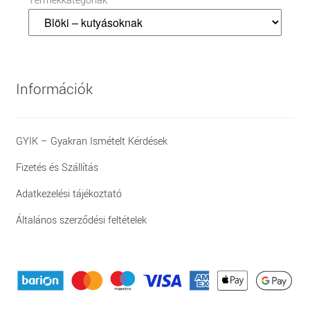
Termékkategóriák
Információk
GYIK – Gyakran Ismételt Kérdések
Fizetés és Szállítás
Adatkezelési tájékoztató
Általános szerződési feltételek