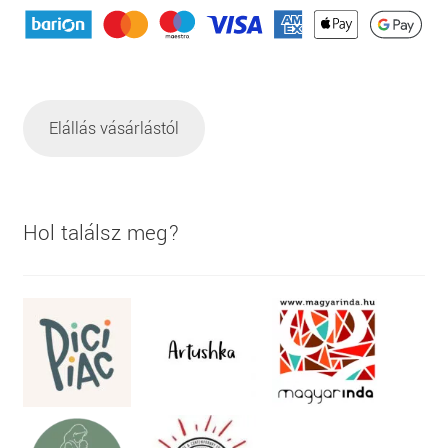
Elállás vásárlástól
Hol találsz meg?