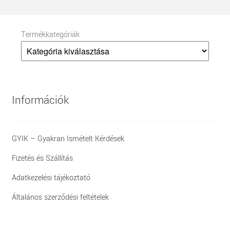
Termékkategóriák
Információk
GYIK – Gyakran Ismételt Kérdések
Fizetés és Szállítás
Adatkezelési tájékoztató
Általános szerződési feltételek