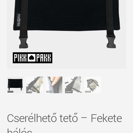
Cserélhető tető – Fekete