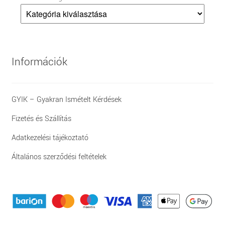
Információk
GYIK – Gyakran Ismételt Kérdések
Fizetés és Szállítás
Adatkezelési tájékoztató
Általános szerződési feltételek