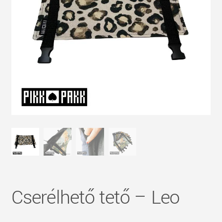
Cserélhető tető – Leo