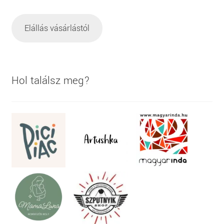
Elállás vásárlástól
Hol találsz meg?