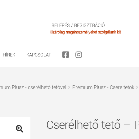
BELÉPÉS / REGISZTRÁCIÓ
HÍREK
KAPCSOLAT
ium Plusz - cserélhető tetővel
Premium Plusz - Csere tetők
Cserélhető tető – 
🔍