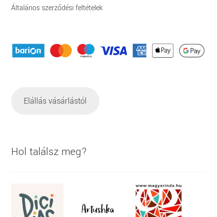
Általános szerződési feltételek
Elállás vásárlástól
Hol találsz meg?