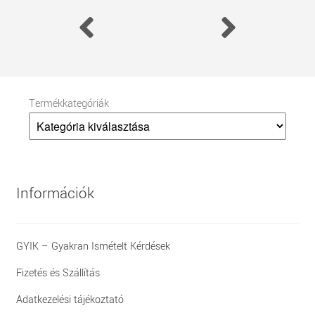
Termékkategóriák
Információk
GYIK – Gyakran Ismételt Kérdések
Fizetés és Szállítás
Adatkezelési tájékoztató