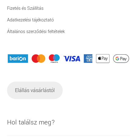
Fizetés és Szállítás
Adatkezelési tájékoztató
Általános szerződési feltételek
Elállás vásárlástól
Hol találsz meg?