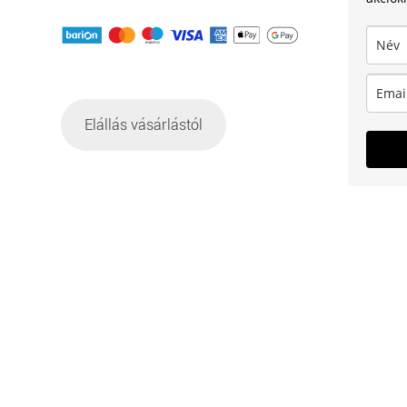
Elállás vásárlástól