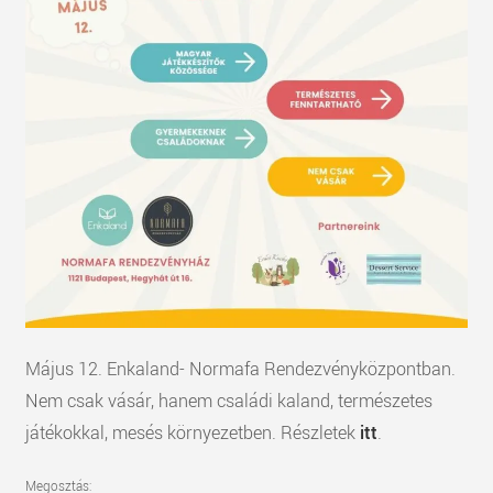
Május 12. Enkaland- Normafa Rendezvényközpontban.
Nem csak vásár, hanem családi kaland, természetes
játékokkal, mesés környezetben. Részletek
itt
.
Megosztás: