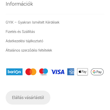
Információk
GYIK – Gyakran Ismételt Kérdések
Fizetés és Szállítás
Adatkezelési tájékoztató
Általános szerződési feltételek
Elállás vásárlástól