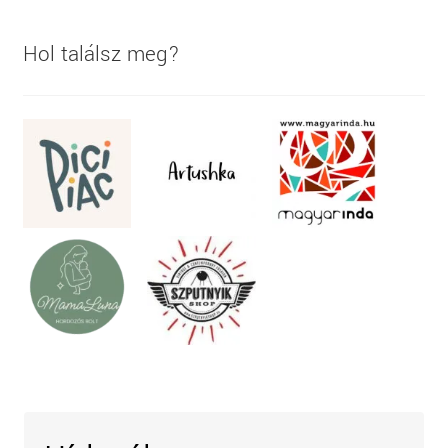
Hol találsz meg?