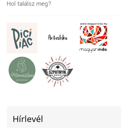
Hol találsz meg?
Hírlevél