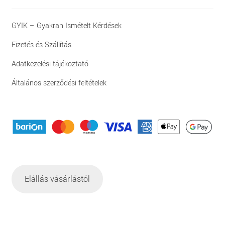
GYIK – Gyakran Ismételt Kérdések
Fizetés és Szállítás
Adatkezelési tájékoztató
Általános szerződési feltételek
Elállás vásárlástól