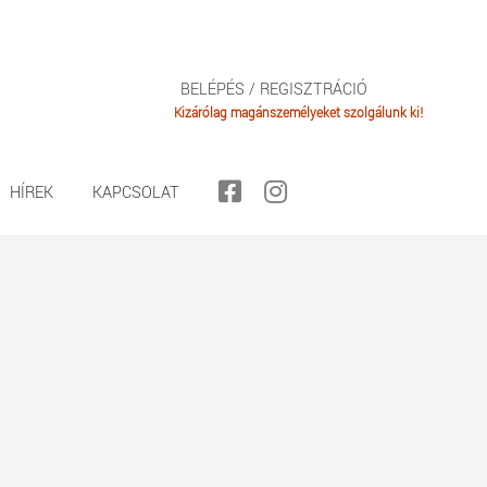
BELÉPÉS / REGISZTRÁCIÓ
HÍREK
KAPCSOLAT