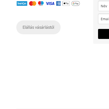
Elállás vásárlástól