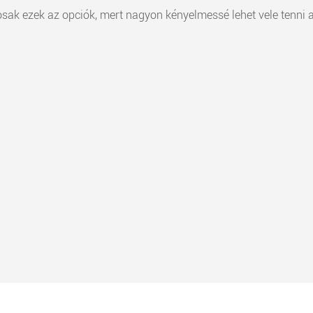
sak ezek az opciók, mert nagyon kényelmessé lehet vele tenni a