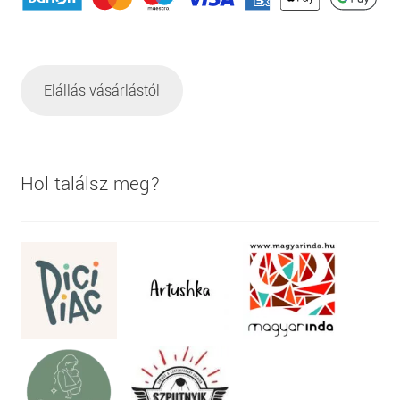
Elállás vásárlástól
Hol találsz meg?