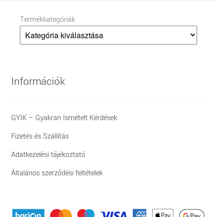
Termékkategóriák
Információk
GYIK – Gyakran Ismételt Kérdések
Fizetés és Szállítás
Adatkezelési tájékoztató
Általános szerződési feltételek