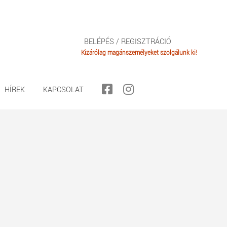
BELÉPÉS / REGISZTRÁCIÓ
HÍREK
KAPCSOLAT