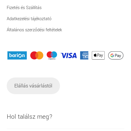
Fizetés és Szállítás
Adatkezelési tájékoztató
Általános szerződési feltételek
Elállás vásárlástól
Hol találsz meg?