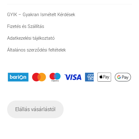
GYIK – Gyakran Ismételt Kérdések
Fizetés és Szállítás
Adatkezelési tájékoztató
Általános szerződési feltételek
Elállás vásárlástól