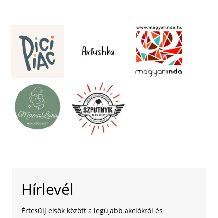
Hírlevél
Értesülj elsők között a legújabb akciókról és