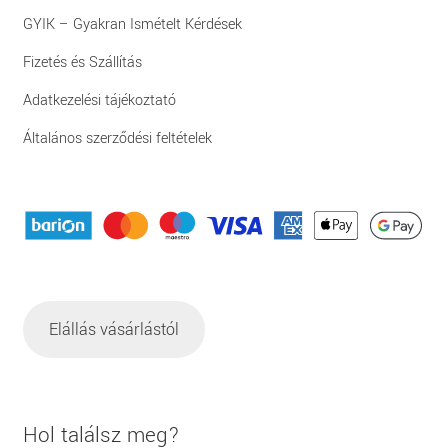
GYIK – Gyakran Ismételt Kérdések
Fizetés és Szállítás
Adatkezelési tájékoztató
Általános szerződési feltételek
Elállás vásárlástól
Hol találsz meg?