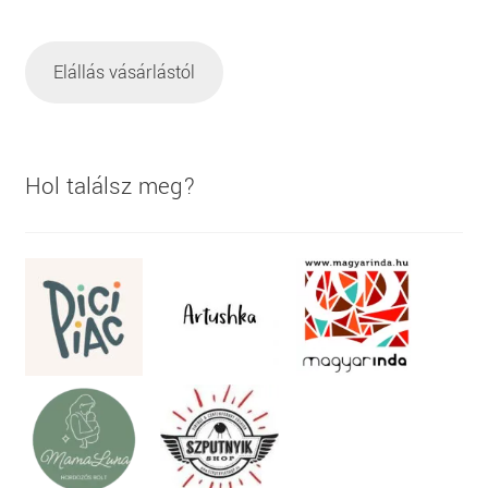
Elállás vásárlástól
Hol találsz meg?