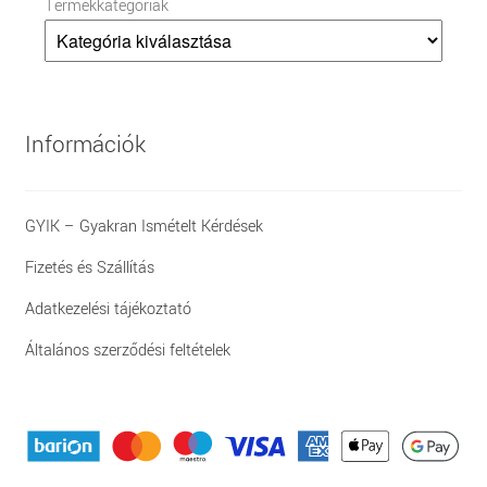
Termékkategóriák
Információk
GYIK – Gyakran Ismételt Kérdések
Fizetés és Szállítás
Adatkezelési tájékoztató
Általános szerződési feltételek